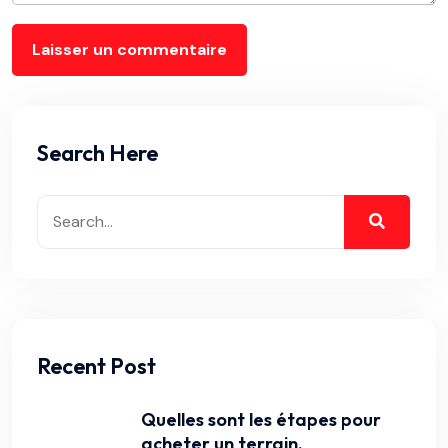
Search Here
Recent Post
Quelles sont les étapes pour
acheter un terrain.