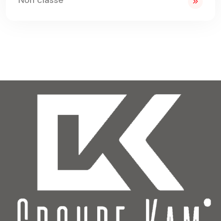
Non classé