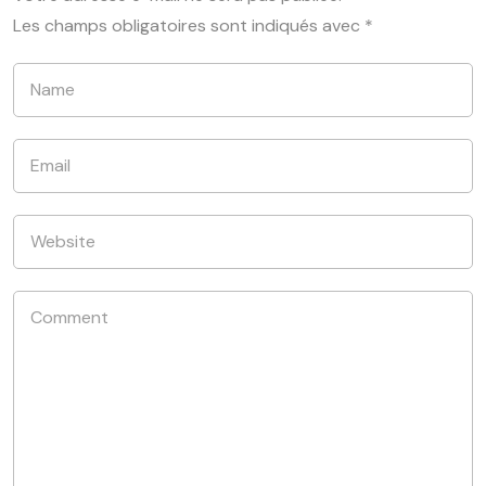
Les champs obligatoires sont indiqués avec
*