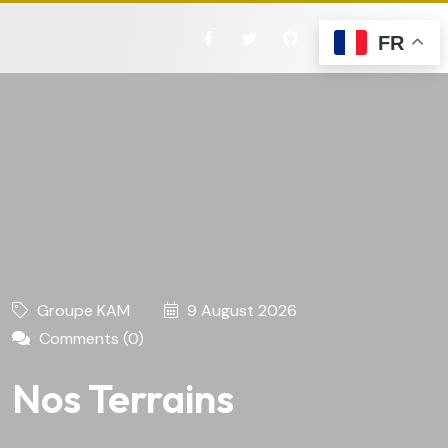
FR
Groupe KAM
9 August 2026
Comments (0)
Nos Terrains