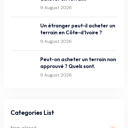
9 August 2026
Un étranger peut-il acheter un
terrain en Côte-d’Ivoire ?
9 August 2026
Peut-on acheter un terrain non
approuvé ? Quels sont.
9 August 2026
Categories List