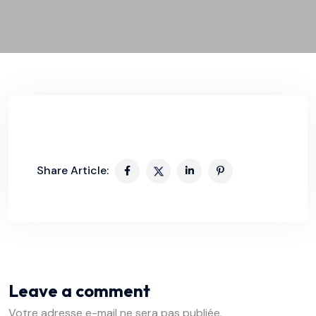
Share Article:
Leave a comment
Votre adresse e-mail ne sera pas publiée.