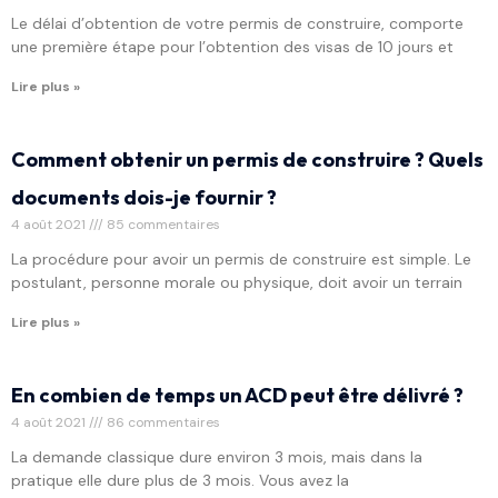
Le délai d’obtention de votre permis de construire, comporte
une première étape pour l’obtention des visas de 10 jours et
Lire plus »
Comment obtenir un permis de construire ? Quels
documents dois-je fournir ?
4 août 2021
85 commentaires
La procédure pour avoir un permis de construire est simple. Le
postulant, personne morale ou physique, doit avoir un terrain
Lire plus »
En combien de temps un ACD peut être délivré ?
4 août 2021
86 commentaires
La demande classique dure environ 3 mois, mais dans la
pratique elle dure plus de 3 mois. Vous avez la