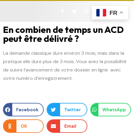
FR
En combien de temps un ACD
peut être délivré ?
La demande classique dure environ 3 mois, mais dans la
pratique elle dure plus de 3 mois. Vous avez la possibilité
de suivre l’avancement de votre dossier en ligne avec
votre numéro d’enregistrement.
Facebook
Twitter
WhatsApp
OK
Email