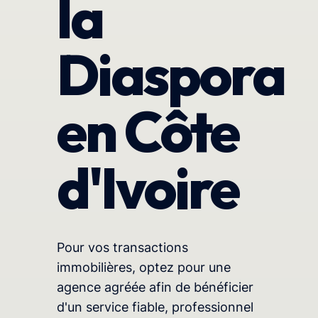
la
Diaspora
en Côte
d'Ivoire
Pour vos transactions
immobilières, optez pour une
agence agréée afin de bénéficier
d'un service fiable, professionnel