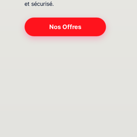
et sécurisé.
Nos Offres