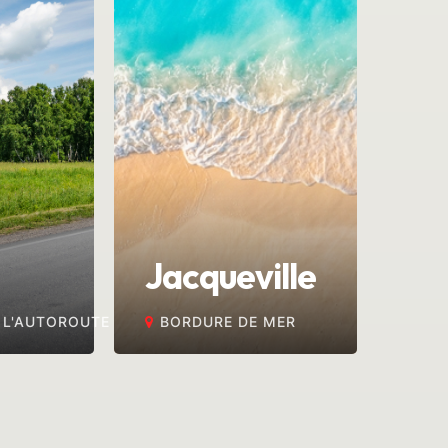
Jacqueville
 L'AUTOROUTE
BORDURE DE MER