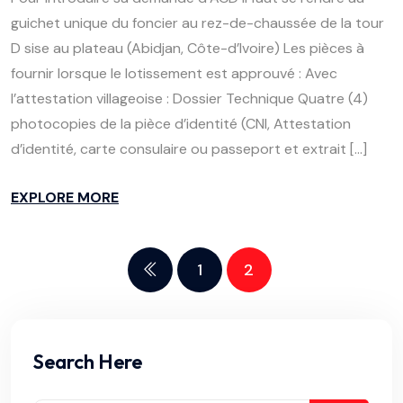
guichet unique du foncier au rez-de-chaussée de la tour
D sise au plateau (Abidjan, Côte-d’Ivoire) Les pièces à
fournir lorsque le lotissement est approuvé : Avec
l’attestation villageoise : Dossier Technique Quatre (4)
photocopies de la pièce d’identité (CNI, Attestation
d’identité, carte consulaire ou passeport et extrait […]
EXPLORE MORE
1
2
Search Here