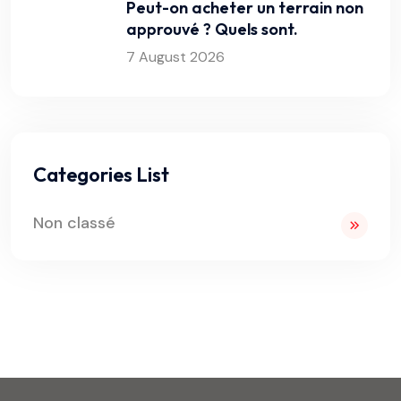
Peut-on acheter un terrain non
approuvé ? Quels sont.
7 August 2026
Categories List
Non classé