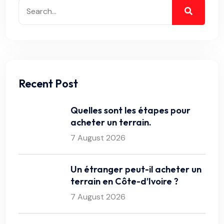
Recent Post
Quelles sont les étapes pour
acheter un terrain.
7 August 2026
Un étranger peut-il acheter un
terrain en Côte-d’Ivoire ?
7 August 2026